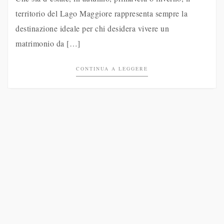
territorio del Lago Maggiore rappresenta sempre la
destinazione ideale per chi desidera vivere un
matrimonio da […]
CONTINUA A LEGGERE