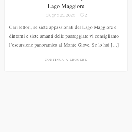
Lago Maggiore
Giugno 25, 2020
2
Cari lettori, se siete appassionati del Lago Maggiore e
dintorni e siete amanti delle passeggiate vi consigliamo
l’escursione panoramica al Monte Giove. Se lo hai […]
CONTINUA A LEGGERE