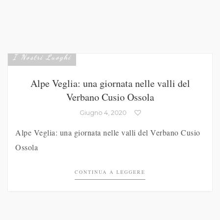
I Nostri Luoghi
Alpe Veglia: una giornata nelle valli del
Verbano Cusio Ossola
Giugno 4, 2020
Alpe Veglia: una giornata nelle valli del Verbano Cusio
Ossola
CONTINUA A LEGGERE