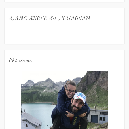
SIAMO ANCHE SU INSTAGRAM
Chi siamo