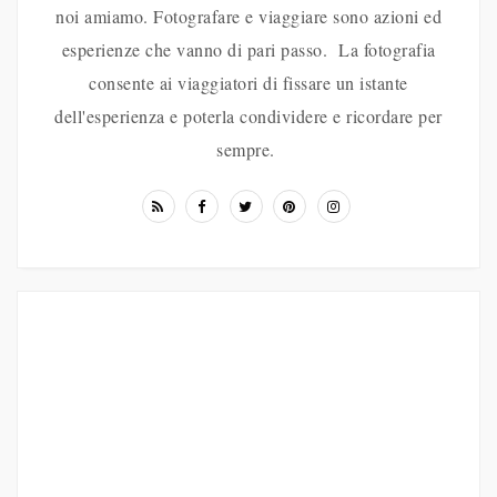
noi amiamo. Fotografare e viaggiare sono azioni ed
esperienze che vanno di pari passo. La fotografia
consente ai viaggiatori di fissare un istante
dell'esperienza e poterla condividere e ricordare per
sempre.