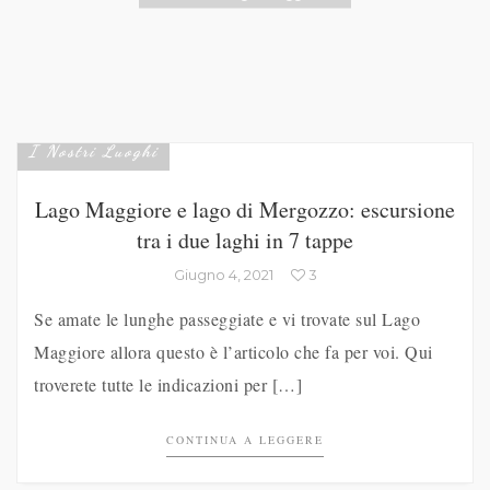
I Nostri Luoghi
Lago Maggiore e lago di Mergozzo: escursione
tra i due laghi in 7 tappe
Giugno 4, 2021
3
Se amate le lunghe passeggiate e vi trovate sul Lago
Maggiore allora questo è l’articolo che fa per voi. Qui
troverete tutte le indicazioni per […]
CONTINUA A LEGGERE