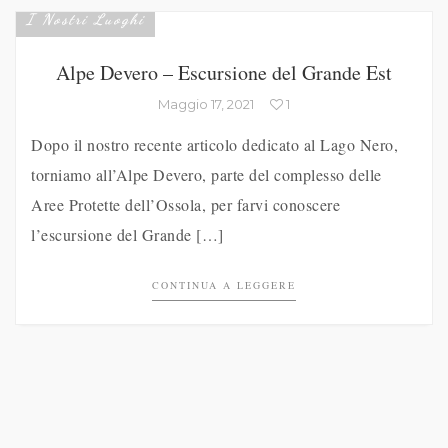
I Nostri Luoghi
Alpe Devero – Escursione del Grande Est
Maggio 17, 2021
1
Dopo il nostro recente articolo dedicato al Lago Nero,
torniamo all’Alpe Devero, parte del complesso delle
Aree Protette dell’Ossola, per farvi conoscere
l’escursione del Grande […]
CONTINUA A LEGGERE