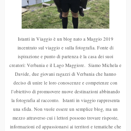
Istanti in Viaggio è un blog nato a Maggio 2019
incentrato sul viaggio e sulla fotografia. Fonte di
ispirazione e punto di partenza è la casa dei suoi
creatori: Verbania e il Lago Maggiore. Siamo Michela e
Davide, due giovani ragazzi di Verbania che hanno
deciso di unire le loro conoscenze e competenze con
l’obiettivo di promuovere nuove destinazioni abbinando
la fotografia al racconto. Istanti in viaggio rappresenta
una sfida. Non vuole essere un semplice blog, ma un
mezzo attraverso cui i lettori possono trovare risposte,
informazioni ed appassionarsi ai territori e tematiche che