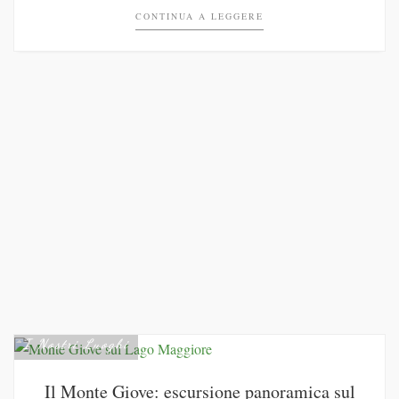
CONTINUA A LEGGERE
I Nostri Luoghi
Il Monte Giove: escursione panoramica sul