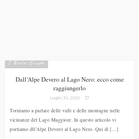
I Nostri Luoghi
Dall’Alpe Devero al Lago Nero: ecco come
raggiungerlo
Luglio 30, 2020
Torniamo a parlare delle valli e delle montagne nelle
vicinanze del Lago Maggiore. In questo articolo vi
portiamo dll’Alpe Devero al Lago Nero. Qui di […]